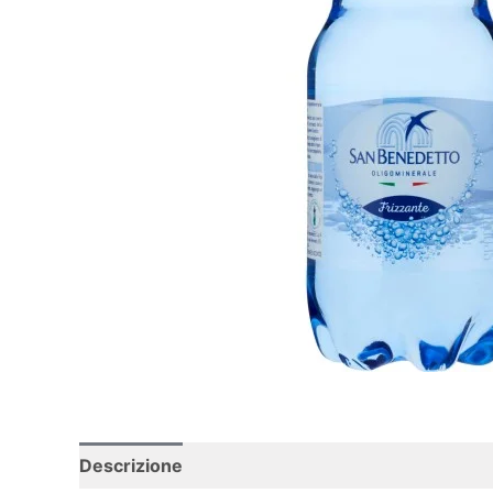
Descrizione