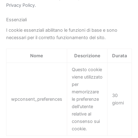
Privacy Policy.
Essenziali
I cookie essenziali abilitano le funzioni di base e sono
necessari per il corretto funzionamento del sito.
Nome
Descrizione
Durata
Questo cookie
viene utilizzato
per
memorizzare
30
wpconsent_preferences
le preferenze
giorni
dell'utente
relative al
consenso sui
cookie.