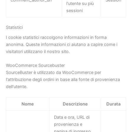
l'utente su più
sessioni
Statistici
I cookie statistici raccolgono informazioni in forma
anonima. Queste informazioni ci aiutano a capire come i
visitatori utilizzano il nostro sito.
WooCommerce Sourcebuster
SourceBuster è utilizzato da WooCommerce per
l'attribuzione degli ordini in base alla fonte di provenienza
dell'utente.
Nome
Descrizione
Durata
Data e ora, URL di
provenienza e
pagina di ingresso