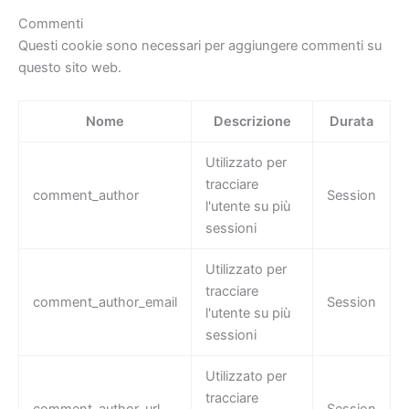
Commenti
Questi cookie sono necessari per aggiungere commenti su
questo sito web.
Nome
Descrizione
Durata
Utilizzato per
tracciare
comment_author
Session
l'utente su più
sessioni
Utilizzato per
tracciare
comment_author_email
Session
l'utente su più
sessioni
Utilizzato per
tracciare
comment_author_url
Session