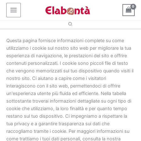
Vai
al
contenuto
Questa pagina fornisce informazioni complete su come
utilizziamo i cookie sul nostro sito web per migliorare la tua
esperienza di navigazione, le prestazioni del sito e offrire
contenuti personalizzati. I cookie sono piccoli file di testo
che vengono memorizzati sul tuo dispositivo quando visiti il
nostro sito. Ci aiutano a capire come i visitatori
interagiscono con il sito web, permettendoci di offrire
un'esperienza utente più fluida ed efficiente. Nella tabella
sottostante troverai informazioni dettagliate su ogni tipo di
cookie che utilizziamo, la loro finalità e per quanto tempo
restano sul tuo dispositivo. Ci impegniamo a rispettare la
tua privacy e a garantire trasparenza sui dati che
raccogliamo tramite i cookie. Per maggiori informazioni su
come trattiamo i tuoi dati personali, consulta la nostra