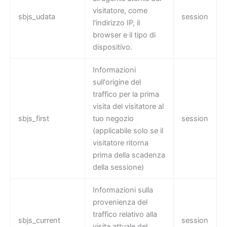
visitatore, come
sbjs_udata
session
l'indirizzo IP, il
browser e il tipo di
dispositivo.
Informazioni
sull'origine del
traffico per la prima
visita del visitatore al
sbjs_first
tuo negozio
session
(applicabile solo se il
visitatore ritorna
prima della scadenza
della sessione)
Informazioni sulla
provenienza del
traffico relativo alla
sbjs_current
session
visita attuale del