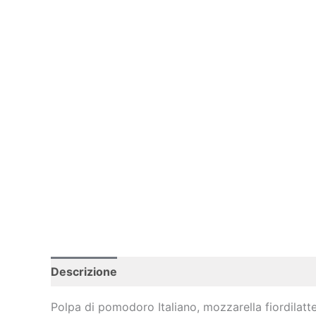
Descrizione
Polpa di pomodoro Italiano, mozzarella fiordilatte