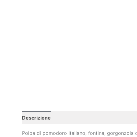
Descrizione
Polpa di pomodoro Italiano, fontina, gorgonzola 